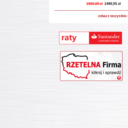
1569,00 zł
1490,55 zł
zobacz wszystkie 