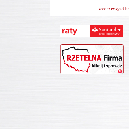
zobacz wszystkie 