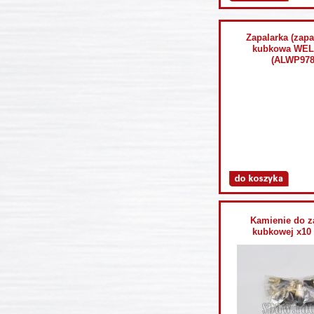
Zapalarka (zapa
kubkowa WEL
(ALWP978
Kamienie do z
kubkowej x10 